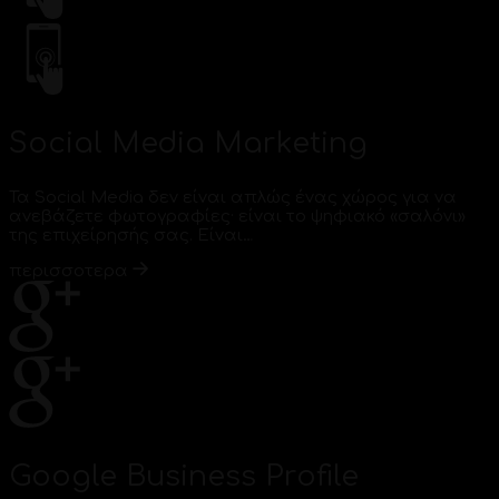
Social Media Marketing
Τα Social Media δεν είναι απλώς ένας χώρος για να
ανεβάζετε φωτογραφίες· είναι το ψηφιακό «σαλόνι»
της επιχείρησής σας. Είναι…
περισσοτερα
Google Business Profile