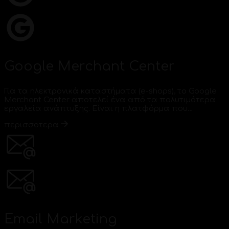
Google Merchant Center
Για τα ηλεκτρονικά καταστήματα (e-shops), το Google
Merchant Center αποτελεί ένα από τα πολυτιμότερα
εργαλεία ανάπτυξης. Είναι η πλατφόρμα που…
περισσοτερα
Email Marketing