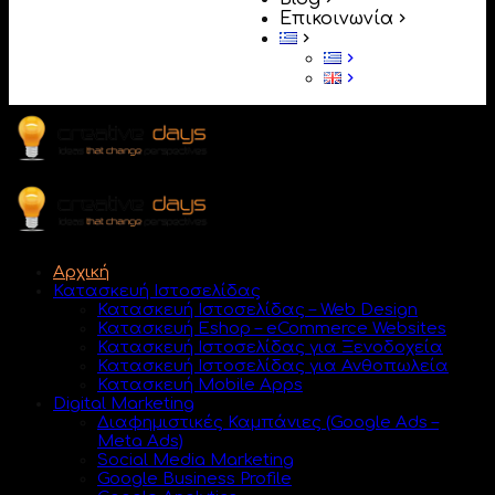
Επικοινωνία
Αρχική
Κατασκευή Ιστοσελίδας
Κατασκευή Ιστοσελίδας – Web Design
Κατασκευή Eshop – eCommerce Websites
Κατασκευή Ιστοσελίδας για Ξενοδοχεία
Κατασκευή Ιστοσελίδας για Ανθοπωλεία
Κατασκευή Mobile Apps
Digital Marketing
Διαφημιστικές Καμπάνιες (Google Ads –
Meta Ads)
Social Media Marketing
Google Business Profile