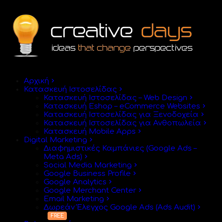
Αρχική
Κατασκευή Ιστοσελίδας
Κατασκευή Ιστοσελίδας – Web Design
Κατασκευή Eshop – eCommerce Websites
Κατασκευή Ιστοσελίδας για Ξενοδοχεία
Κατασκευή Ιστοσελίδας για Ανθοπωλεία
Κατασκευή Mobile Apps
Digital Marketing
Διαφημιστικές Καμπάνιες (Google Ads –
Meta Ads)
Social Media Marketing
Google Business Profile
Google Analytics
Google Merchant Center
Email Marketing
Δωρεάν Έλεγχος Google Ads (Ads Audit)