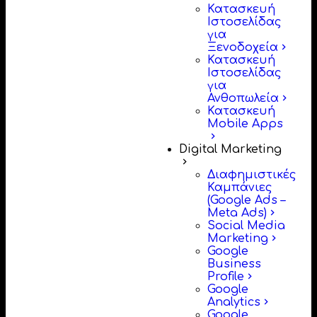
Κατασκευή
Ιστοσελίδας
για
Ξενοδοχεία
Κατασκευή
Ιστοσελίδας
για
Ανθοπωλεία
Κατασκευή
Mobile Apps
Digital Marketing
Διαφημιστικές
Καμπάνιες
(Google Ads –
Meta Ads)
Social Media
Marketing
Google
Business
Profile
Google
Analytics
Google